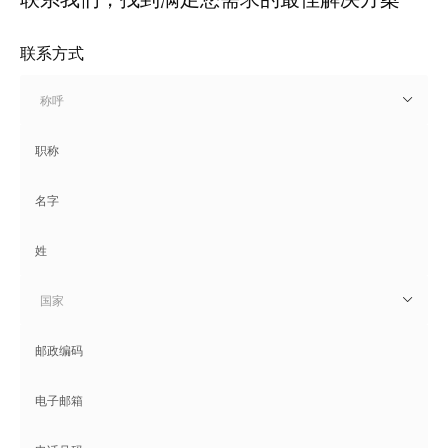
联系方式
称呼
国家