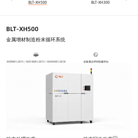
BLT-XH500
BLT-XH300
BLT-XH500
金属增材制造粉末循环系统
ISO9001:2015 / ISO14001:2015 / ISO45001:2018
设备通过ATEX防爆评估
(1)