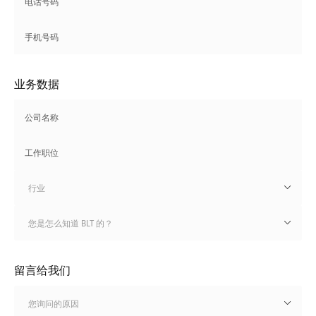
业务数据
行业
您是怎么知道 BLT 的？
留言给我们
您询问的原因