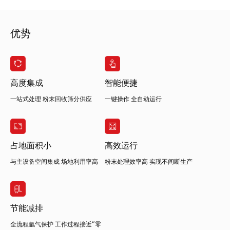
优势
高度集成
智能便捷
一站式处理 粉末回收筛分供应
一键操作 全自动运行
占地面积小
高效运行
与主设备空间集成 场地利用率高
粉末处理效率高 实现不间断生产
节能减排
全流程氩气保护 工作过程接近“零