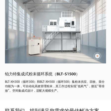
铂力特集成式粉末循环系统（BLT-S1500）
BLT-XH300（循环300）和BLT-XH500（循环500）集粉末供应、回收、筛分
功能为一体，可自动化高效管理粉末，其工作过程实现“低耗气”，接近“零排
放”。空间集成式设计，适配大规模生产。
联系我们，找到满足您需求的最佳解决方案