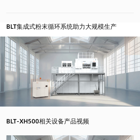
BLT集成式粉末循环系统助力大规模生产
BLT-XH500相关设备产品视频