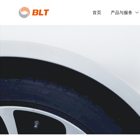
首页
产品与服务