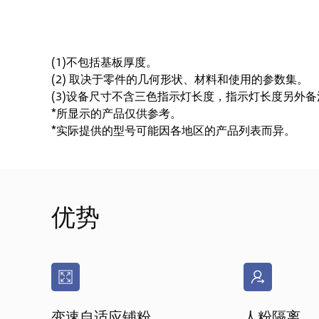
(1)不包括基板厚度。
(2) 取决于零件的几何形状、材料和使用的参数集。
(3)设备尺寸不含三色指示灯长度，指示灯长度另外
*所显示的产品仅供参考。
*实际提供的型号可能因各地区的产品列表而异。
优势
变速自适应铺粉
人粉隔离