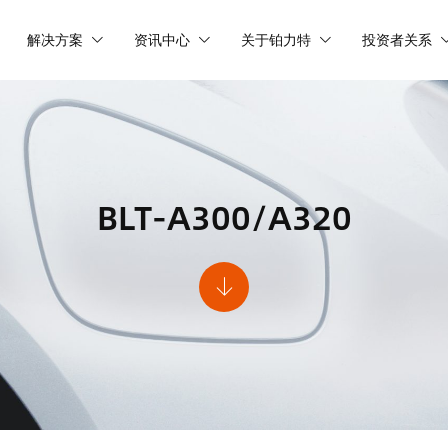
解决方案
资讯中心
关于铂力特
投资者关系
BLT-A300/A320