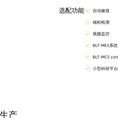
选配功能
自动嫁接
铺粉检测
视频监控
BLT-MES系统
BLT-MCS con
小型科研平台
生产