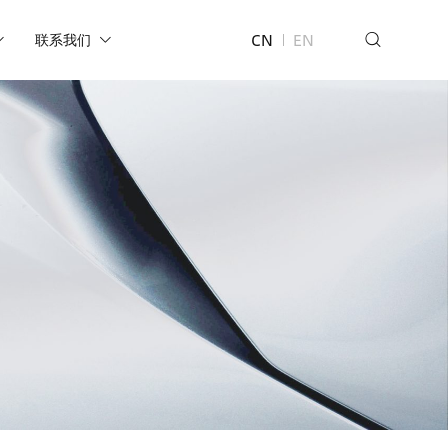
CN
EN
联系我们