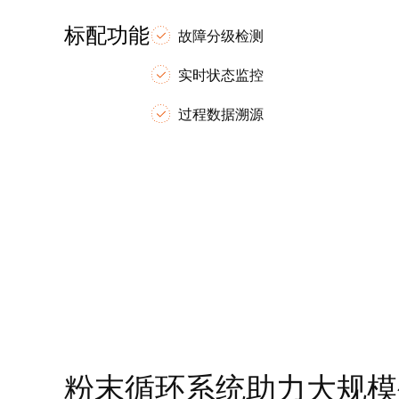
标配功能
故障分级检测
实时状态监控
过程数据溯源
粉末循环系统助力大规模