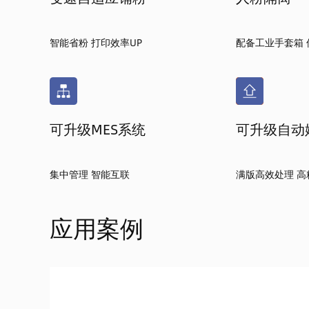
智能省粉 打印效率UP
配备工业手套箱
可升级MES系统
可升级自动
集中管理 智能互联
满版高效处理 高
应用案例