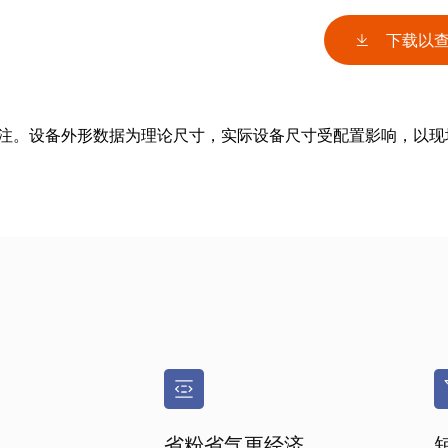
下载以
备注。设备外形数据为理论尺寸，实际设备尺寸受配置影响，以现
省粉省气更经济