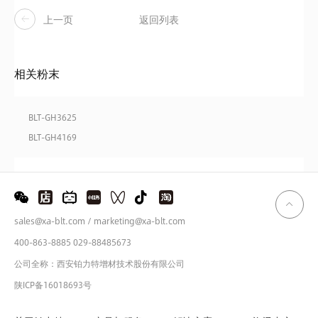
上一页
返回列表
相关粉末
BLT-GH3625
BLT-GH4169
sales@xa-blt.com / marketing@xa-blt.com
400-863-8885 029-88485673
公司全称：西安铂力特增材技术股份有限公司
陕ICP备16018693号