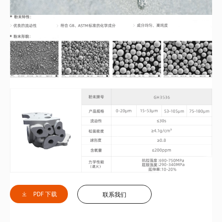
PDF 下载
联系我们