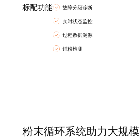
标配功能
故障分级诊断
实时状态监控
过程数据溯源
铺粉检测
粉末循环系统助力大规模