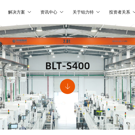
解决方案
资讯中心
关于铂力特
投资者关系
BLT-S400