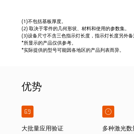
(1)不包括基板厚度。
(2) 取决于零件的几何形状、材料和使用的参数集。
(3)设备尺寸不含三色指示灯长度，指示灯长度另外
*所显示的产品仅供参考。
*实际提供的型号可能因各地区的产品列表而异。
优势
大批量应用验证
多种激光数