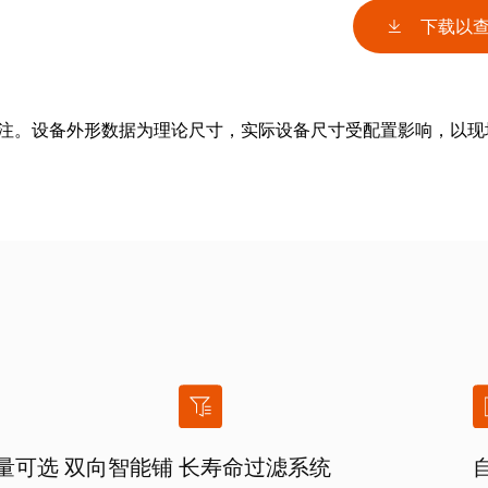
下载以
备注。设备外形数据为理论尺寸，实际设备尺寸受配置影响，以现
量可选 双向智能铺
长寿命过滤系统