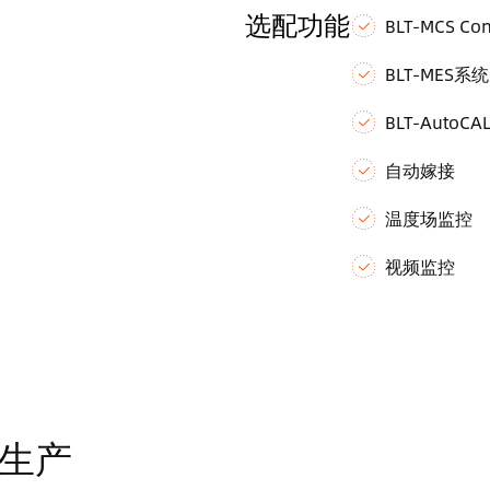
选配功能
BLT-MCS Con
BLT-MES系统
BLT-AutoCA
自动嫁接
温度场监控
视频监控
生产