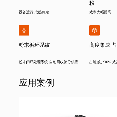
粉
设备运行 成熟稳定
效率大幅提高
粉末循环系统
高度集成 
粉末闭环处理系统 自动回收筛分供应
占地减少30% 
应用案例