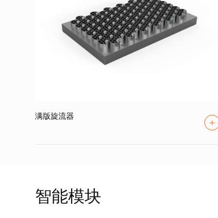
满版旋流器
智能模块