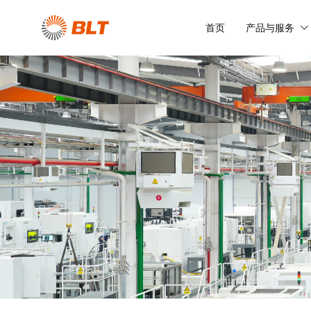
首页
产品与服务