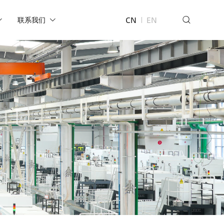
CN
EN
联系我们