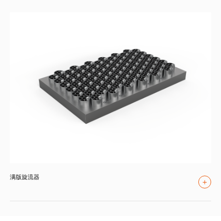
满版旋流器