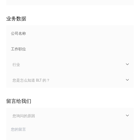
业务数据
行业
您是怎么知道 BLT 的？
留言给我们
您询问的原因