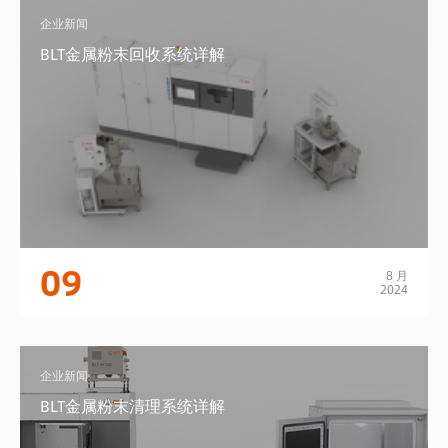
企业新闻
BLT金属粉末回收系统详解
09
8 月
2024
企业新闻
BLT金属粉末清理系统详解