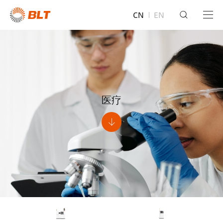
CN
EN
医疗