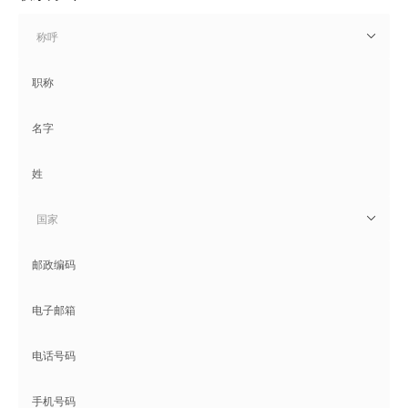
称呼
国家