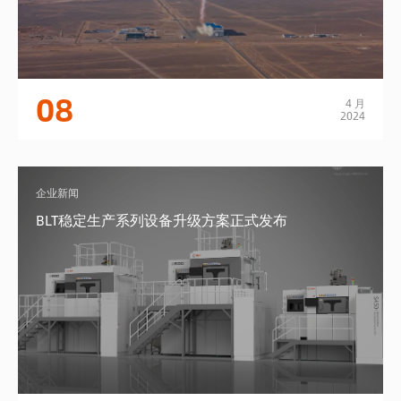
08
4 月
2024
企业新闻
BLT稳定生产系列设备升级方案正式发布