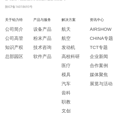
陕ICP备16018693号
关于铂力特
产品与服务
解决方案
资讯中心
公司简介
设备产品
航天
AIRSHOW
公司高管
粉末产品
航空
CHINA专题
知识产权
技术咨询
发动机
TCT专题
总部园区
软件产品
高校科研
企业新闻
医疗
合作案例
模具
媒体聚焦
汽车
展览与活动
齿科
职教
文创