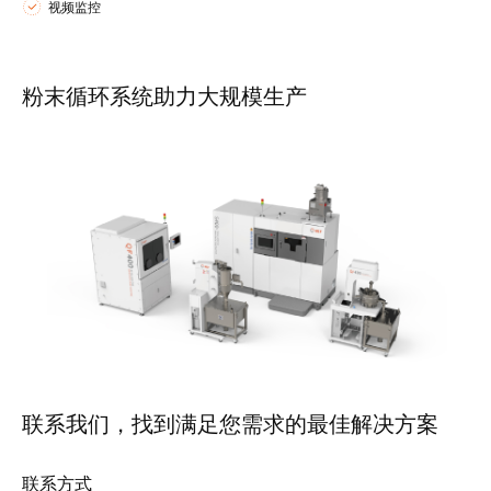
视频监控
粉末循环系统助力大规模生产
联系我们，找到满足您需求的最佳解决方案
联系方式