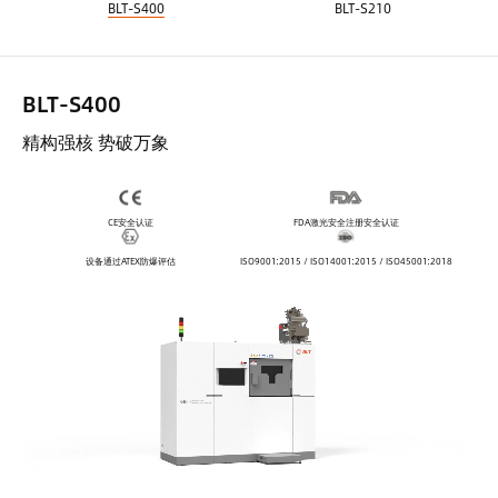
BLT-S400
BLT-S210
BLT-S400
精构强核 势破万象
CE安全认证
FDA激光安全注册安全认证
设备通过ATEX防爆评估
ISO9001:2015 / ISO14001:2015 / ISO45001:2018