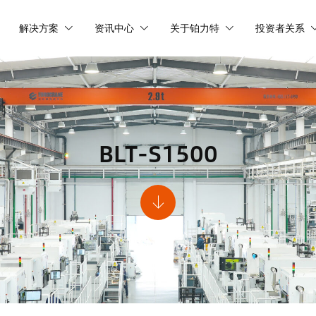
解决方案
资讯中心
关于铂力特
投资者关系
BLT-S1500