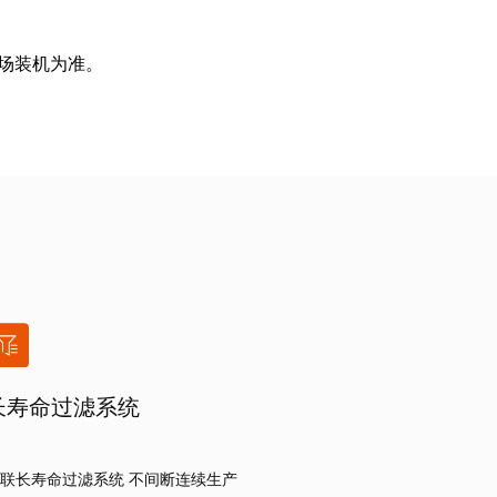
场装机为准。
长寿命过滤系统
联长寿命过滤系统 不间断连续生产