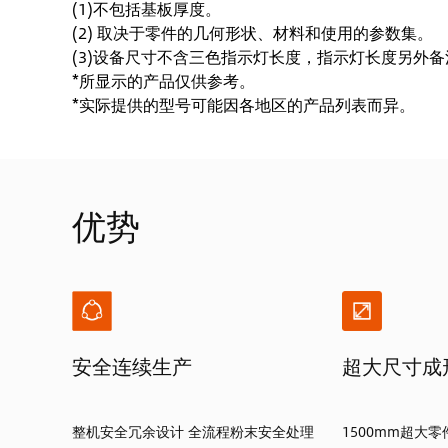
(1)不包括基板厚度。
(2) 取决于零件的几何形状、材料和使用的参数集。
(3)设备尺寸不含三色指示灯长度，指示灯长度另外
*所显示的产品仅供参考。
*实际提供的型号可能因各地区的产品列表而异。
优势
安全连续生产
超大尺寸成
整机安全冗余设计 全流程粉末安全处理
1500mm超大