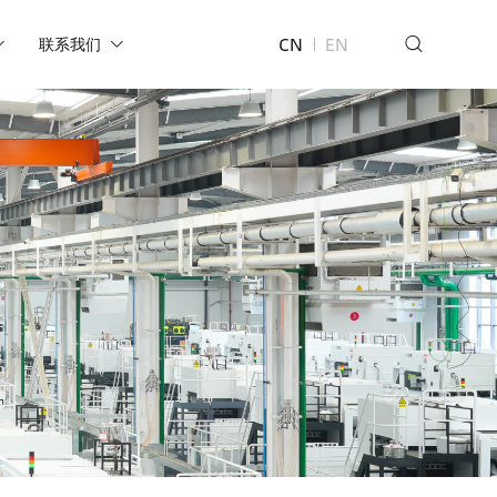
CN
EN
联系我们