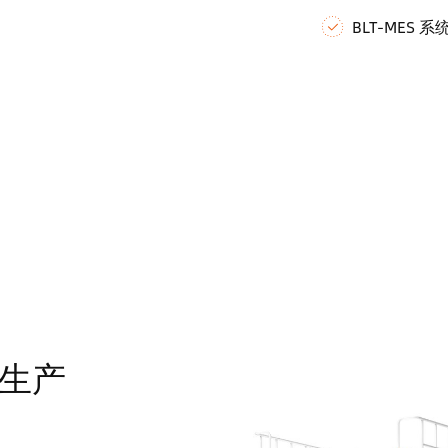
BLT-MES 系
生产