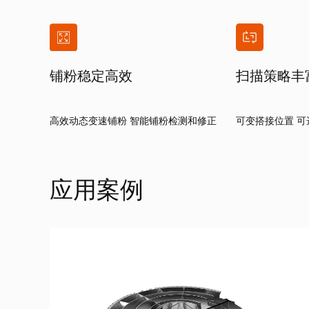
铺粉稳定高效
扫描策略丰
高效动态变速铺粉 智能铺粉检测和修正
可变搭接位置 
应用案例