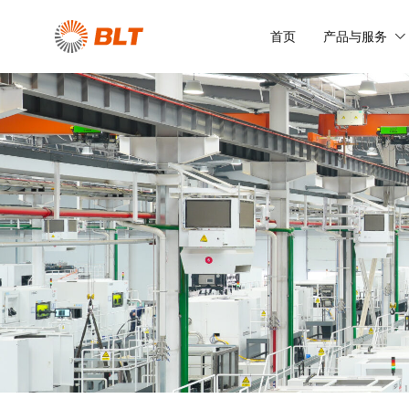
首页
产品与服务