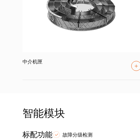
中介机匣
智能模块
标配功能
故障分级检测