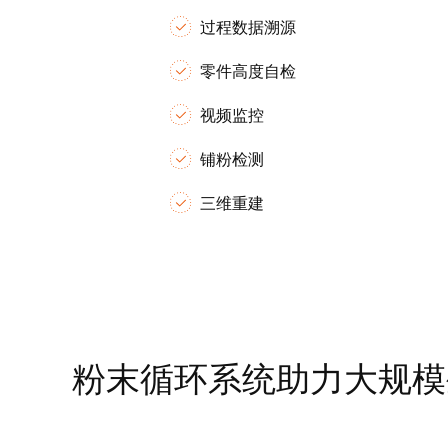
过程数据溯源
零件高度自检
视频监控
铺粉检测
三维重建
粉末循环系统助力大规模