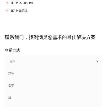
BLT-MCS Connect
BLT-MES系统
联系我们，找到满足您需求的最佳解决方案
联系方式
称呼