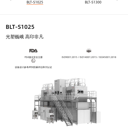
BLT-S1025
BLT-S1300
BLT-S1025
光塑巍峨 高印非凡
FDA激光安全注册
ISO9001:2015 / ISO14001:2015 / ISO45001:2018
设备设计参考ATEX防爆评估和CE认证