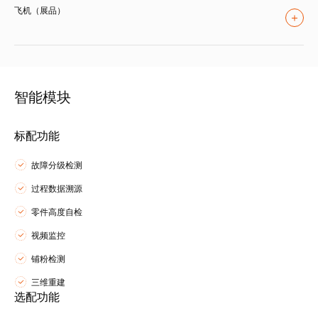
飞机（展品）
智能模块
标配功能
故障分级检测
过程数据溯源
零件高度自检
视频监控
铺粉检测
三维重建
选配功能