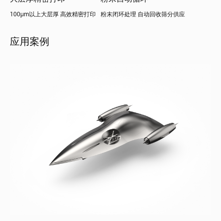
100μm以上大层厚 高效精密打印
粉末闭环处理 自动回收筛分供应
应用案例