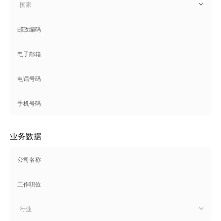
国家
业务数据
行业