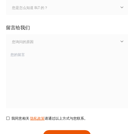
您是怎么知道 BLT 的？
留言给我们
您询问的原因
我同意相关
隐私政策
请通过以上方式与您联系。