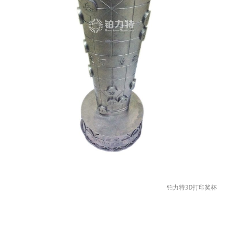
铂力特3D打印奖杯