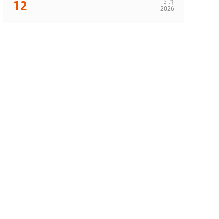
12
5 月
2026