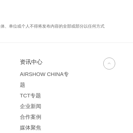
媒体、单位或个人不得将发布内容的全部或部分以任何方式
资讯中心
AIRSHOW CHINA专
题
TCT专题
企业新闻
合作案例
媒体聚焦