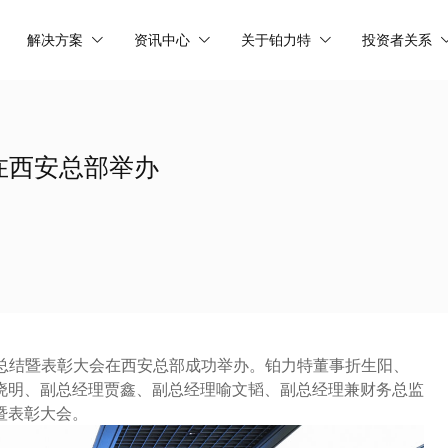
解决方案
资讯中心
关于铂力特
投资者关系
在西安总部举办
千里”总结暨表彰大会在西安总部成功举办。铂力特董事折生阳、
晓明、副总经理贾鑫、副总经理喻文韬、副总经理兼财务总监
暨表彰大会。