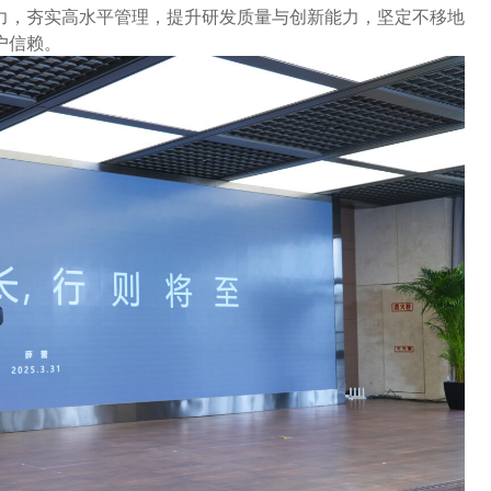
力，夯实高水平管理，提升研发质量与创新能力，坚定不移地
户信赖。