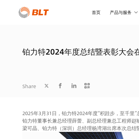
首页
产品与服务
铂力特2024年度总结暨表彰大会
Share
2025年3月31日，铂力特2024年度“积跬步，至
铂力特董事长兼总经理薛蕾、副总经理兼总工程师赵
梁可晶、铂力特（深圳）总经理杨湾湖出席本次总结