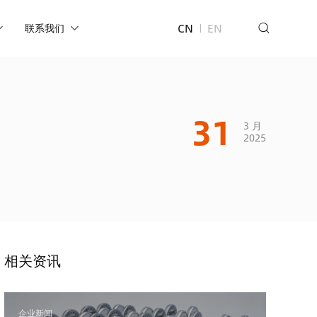
CN
EN
联系我们
31
3 月
2025
相关资讯
企业新闻