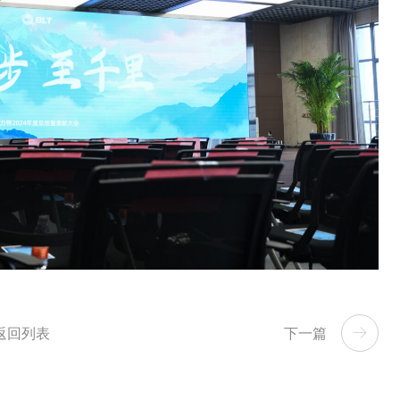
返回列表
下一篇