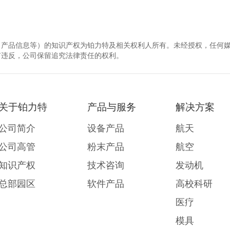
、产品信息等）的知识产权为铂力特及相关权利人所有。未经授权，任何
有违反，公司保留追究法律责任的权利。
关于铂力特
产品与服务
解决方案
公司简介
设备产品
航天
公司高管
粉末产品
航空
知识产权
技术咨询
发动机
总部园区
软件产品
高校科研
医疗
模具