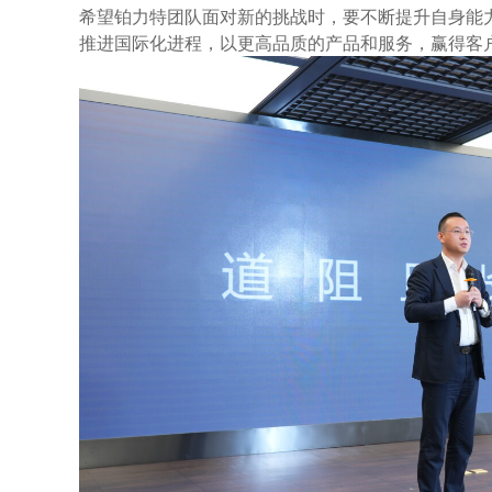
希望铂力特团队面对新的挑战时，要不断提升自身能
推进国际化进程，以更高品质的产品和服务，赢得客