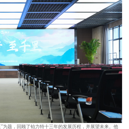
至”为题，回顾了铂力特十三年的发展历程，并展望未来。他