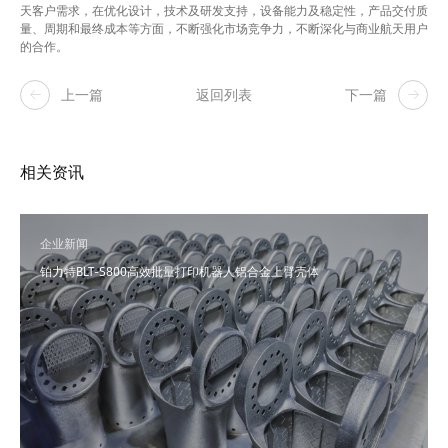
天客户需求，在优化设计，技术及研发支持，设备能力及稳定性，产品交付质
量、周期和最终成本等方面，不断强化市场竞争力，不断深化与商业航天用户
的合作。
上一篇
返回列表
下一篇
相关资讯
企业新闻
铂力特BLT-S800高效批量打印机器人铝合金上臂壳体