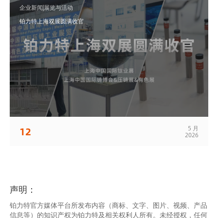
企业新闻|展览与活动
铂力特上海双展圆满收官
5 月
12
2026
声明：
铂力特官方媒体平台所发布内容（商标、文字、图片、视频、产品
信息等）的知识产权为铂力特及相关权利人所有。未经授权，任何