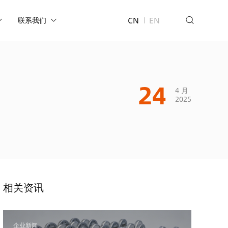
CN
EN
联系我们
24
4 月
2025
相关资讯
企业新闻