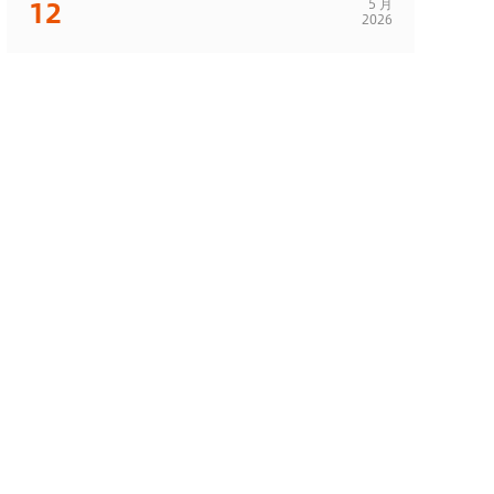
12
5 月
2026