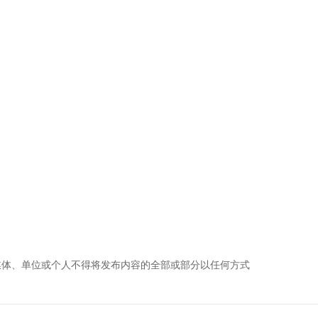
媒体、单位或个人不得将发布内容的全部或部分以任何方式