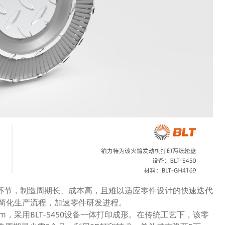
环节，制造周期长、成本高，且难以适应零件设计的快速迭代
够简化生产流程，加速零件研发进程。
mm，采用BLT-S450设备一体打印成形。在传统工艺下，该零