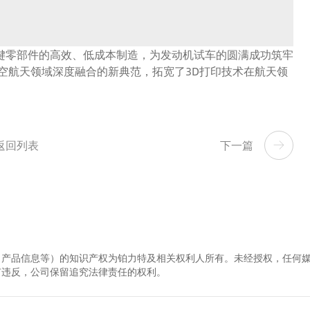
键零部件的高效、低成本制造，为发动机试车的圆满成功筑牢
空航天领域深度融合的新典范，拓宽了3D打印技术在航天领
。
返回列表
下一篇
、产品信息等）的知识产权为铂力特及相关权利人所有。未经授权，任何
有违反，公司保留追究法律责任的权利。