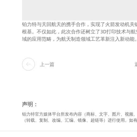
铂力特与天回航天的携手合作，实现了火箭发动机关
根基。不仅如此，此次合作还树立了3D打印技术与航
域的应用范畴，为航天制造领域工艺革新注入新动能
上一篇
声明：
铂力特官方媒体平台所发布内容（商标、文字、图片、视频
（转载、复制、改编、汇编、镜像、超链等）进行使用。如