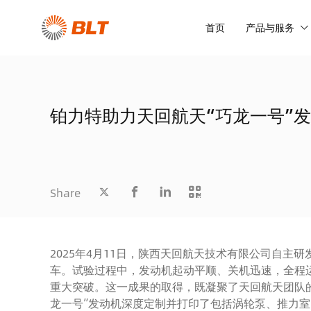
首页
产品与服务
铂力特助力天回航天“巧龙一号”
Share
2025年4月11日，陕西天回航天技术有限公司自主研发
车。试验过程中，发动机起动平顺、关机迅速，全程
重大突破。这一成果的取得，既凝聚了天回航天团队
龙一号”发动机深度定制并打印了包括涡轮泵、推力室、