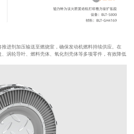
将推进剂加压输送至燃烧室，确保发动机燃料持续供应。在
盘、涡轮导叶、燃料壳体、氧化剂壳体等多项零件，有效降低