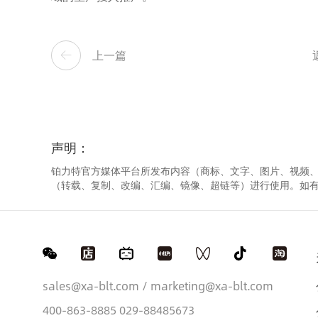
上一篇
声明：
铂力特官方媒体平台所发布内容（商标、文字、图片、视频
（转载、复制、改编、汇编、镜像、超链等）进行使用。如
sales@xa-blt.com / marketing@xa-blt.com
400-863-8885 029-88485673