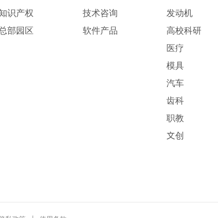
知识产权
技术咨询
发动机
总部园区
软件产品
高校科研
医疗
模具
汽车
齿科
职教
文创