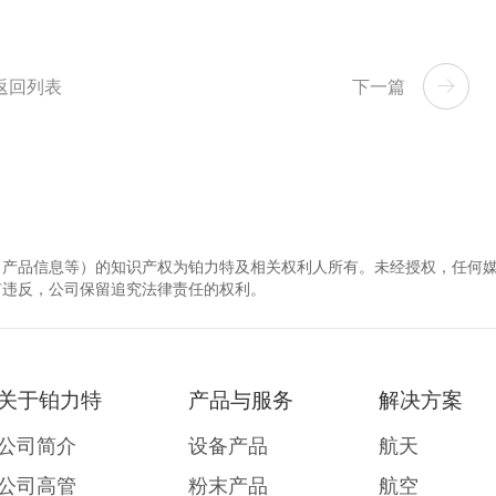
返回列表
下一篇
、产品信息等）的知识产权为铂力特及相关权利人所有。未经授权，任何
有违反，公司保留追究法律责任的权利。
关于铂力特
产品与服务
解决方案
公司简介
设备产品
航天
公司高管
粉末产品
航空