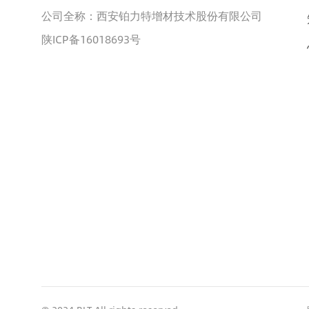
公司全称：西安铂力特增材技术股份有限公司
陕ICP备16018693号