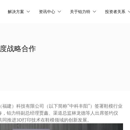
解决方案
资讯中心
关于铂力特
投资者关系
度战略合作
福建）科技有限公司（以下简称“中科丰阳”）签署鞋模行业
春，铂力特副总经理贾鑫、渠道总监林龙德等人出席签约仪
共同推进3D打印技术在鞋模领域的创新发展。