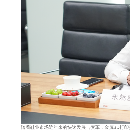
随着鞋业市场近年来的快速发展与变革，金属3D打