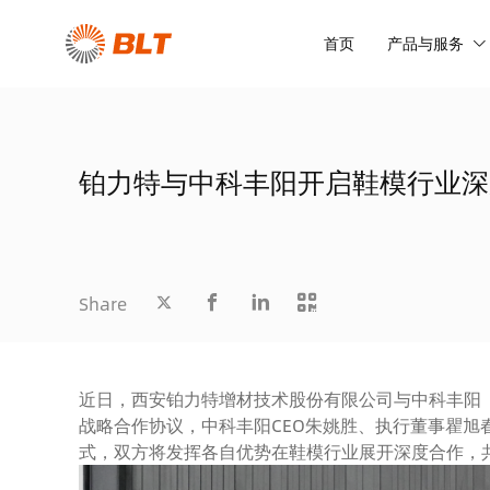
首页
产品与服务
铂力特与中科丰阳开启鞋模行业深
Share
近日，西安铂力特增材技术股份有限公司与中科丰阳（
战略合作协议，中科丰阳CEO朱姚胜、执行董事瞿旭
式，双方将发挥各自优势在鞋模行业展开深度合作，