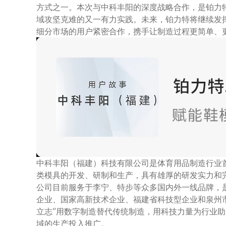
方式之一。本次与中科丰阳的深度战略合作，是铂力
域攻坚克难的又一有力实践。未来，铂力特将继续发
细分市场的用户紧密合作，携手让制造过程更简单、
中科丰阳（福建）科技有限公司是体育用品制造行业
类模具的开发、研制和生产，具有雄厚的研发实力和
公司目前服务于李宁、特步等众多国内外一线品牌，
企业、国家高新技术企业、福建省科技型企业和泉州
立志“用数字制造替代传统制造，用科技力量为行业助
域的生产投入推广。