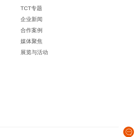
TCT专题
企业新闻
合作案例
媒体聚焦
展览与活动