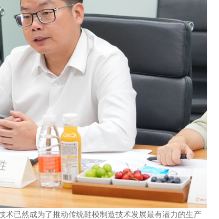
印技术已然成为了推动传统鞋模制造技术发展最有潜力的生产