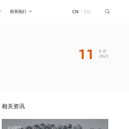
CN
EN
联系我们
11
8 月
2023
相关资讯
企业新闻