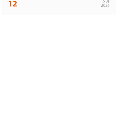
12
5 月
2026