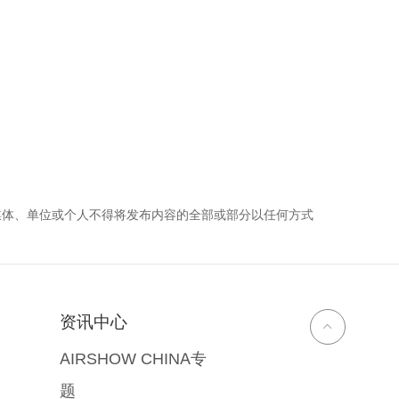
媒体、单位或个人不得将发布内容的全部或部分以任何方式
资讯中心
AIRSHOW CHINA专
题