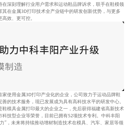
特在深刻理解行业用户需求和运动鞋品牌诉求，联手在鞋模领
挥其在金属3D打印技术全产业链中的研发创新优势，与更多
更高效、更可控。
首家使用金属3D打印产业化的企业，公司致力于运动品牌鞋
完善的技术服务，现已发展成为具有高科技水平的研发中心。
是鞋模具金属打印最大的企业之一，先后获得福建省高新技术
市科技型企业等荣誉，目前已拥有52项技术专利。中科丰阳
力”，未来将持续推动增材制造技术在模具、汽车、家居等领