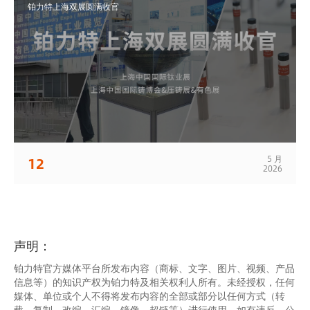
铂力特上海双展圆满收官
5 月
12
2026
声明：
铂力特官方媒体平台所发布内容（商标、文字、图片、视频、产品
信息等）的知识产权为铂力特及相关权利人所有。未经授权，任何
媒体、单位或个人不得将发布内容的全部或部分以任何方式（转
载、复制、改编、汇编、镜像、超链等）进行使用。如有违反，公