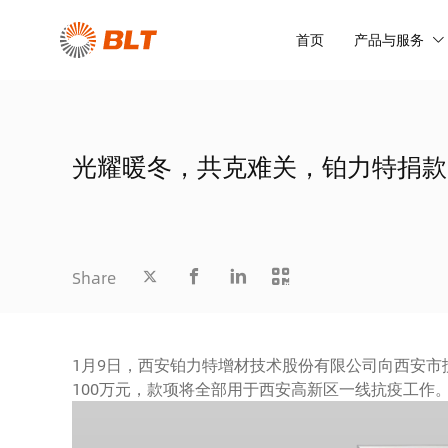
首页
产品与服务
光耀暖冬，共克难关，铂力特捐款
Share
1月9日，西安铂力特增材技术股份有限公司向西安市
100万元，款项将全部用于西安高新区一线抗疫工作