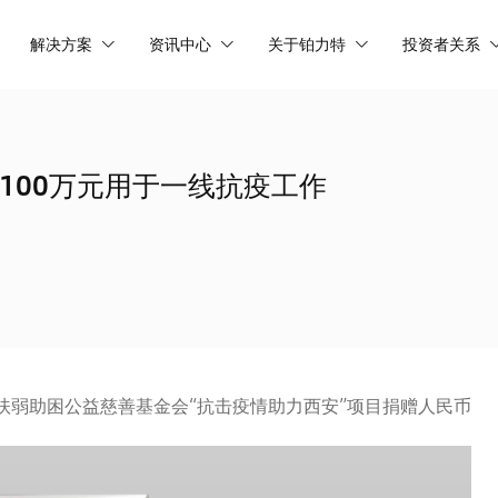
解决方案
资讯中心
关于铂力特
投资者关系
100万元用于一线抗疫工作
扶弱助困公益慈善基金会“抗击疫情助力西安”项目捐赠人民币
。