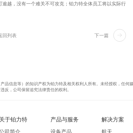
可逾越，没有一个难关不可攻克；铂力特全体员工将以实际行
返回列表
下一篇
、产品信息等）的知识产权为铂力特及相关权利人所有。未经授权，任何
有违反，公司保留追究法律责任的权利。
关于铂力特
产品与服务
解决方案
公司简介
设备产品
航天