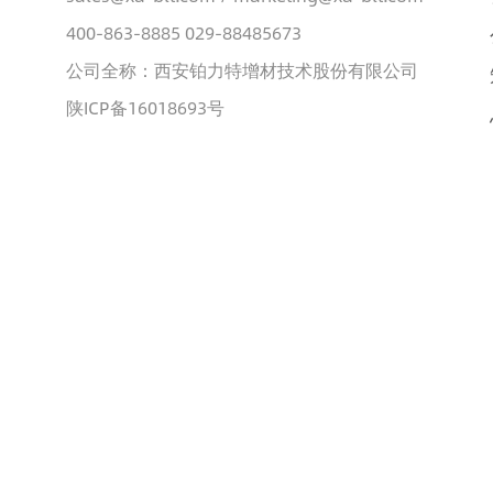
400-863-8885 029-88485673
公司全称：西安铂力特增材技术股份有限公司
陕ICP备16018693号