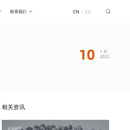
CN
EN
联系我们
10
1 月
2022
相关资讯
企业新闻