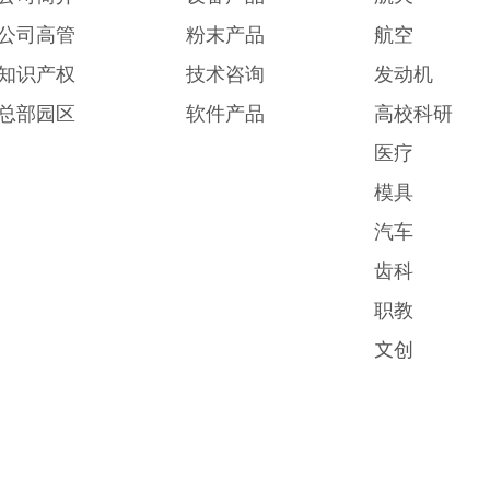
公司高管
粉末产品
航空
知识产权
技术咨询
发动机
总部园区
软件产品
高校科研
医疗
模具
汽车
齿科
职教
文创