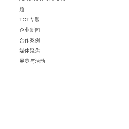
题
TCT专题
企业新闻
合作案例
媒体聚焦
展览与活动