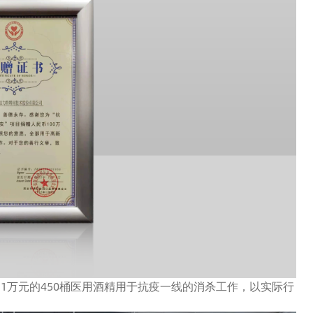
1万元的450桶医用酒精用于抗疫一线的消杀工作，以实际行