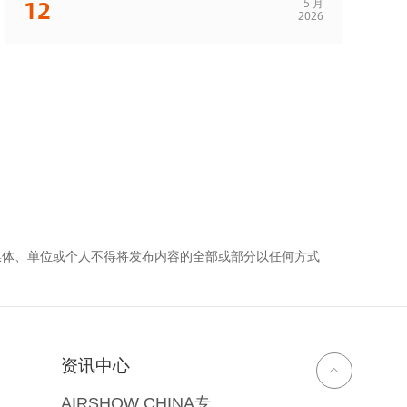
12
5 月
2026
媒体、单位或个人不得将发布内容的全部或部分以任何方式
资讯中心
AIRSHOW CHINA专