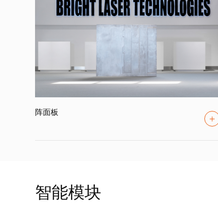
阵面板
智能模块