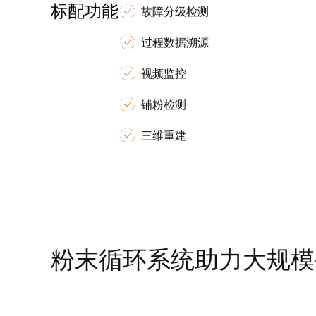
标配功能
故障分级检测
过程数据溯源
视频监控
铺粉检测
三维重建
粉末循环系统助力大规模