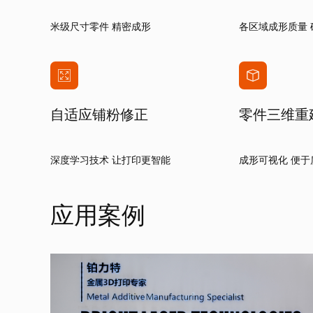
米级尺寸零件 精密成形
各区域成形质量 
自适应铺粉修正
零件三维重
深度学习技术 让打印更智能
成形可视化 便于
应用案例