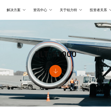
解决方案
资讯中心
关于铂力特
投资者关系
BLT-S1000