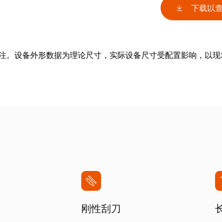
下载以
备注。设备外形数据为理论尺寸，实际设备尺寸受配置影响，以现
刚性刮刀