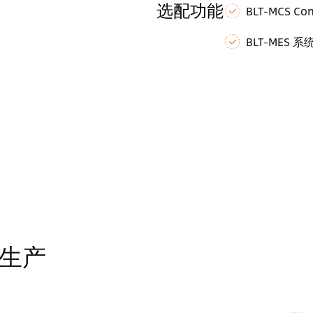
选配功能
BLT-MCS Con
BLT-MES 系
生产