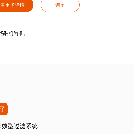
查看更多详情
询单
场装机为准。
长效型过滤系统