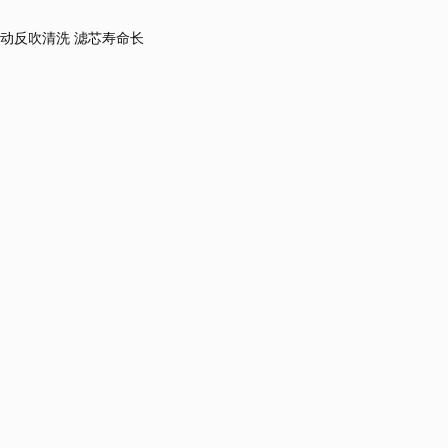
动反吹清洗 滤芯寿命长