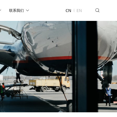
CN
EN
联系我们