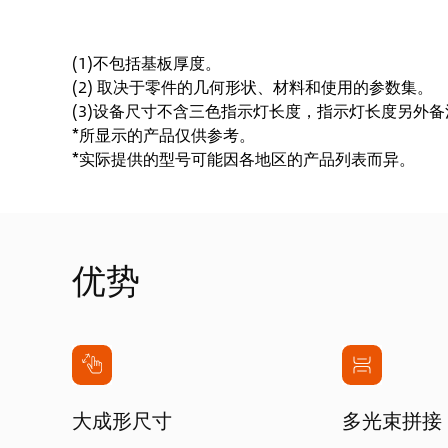
(1)不包括基板厚度。
(2) 取决于零件的几何形状、材料和使用的参数集。
(3)设备尺寸不含三色指示灯长度，指示灯长度另外
*所显示的产品仅供参考。
*实际提供的型号可能因各地区的产品列表而异。
优势
大成形尺寸
多光束拼接