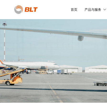
首页
产品与服务