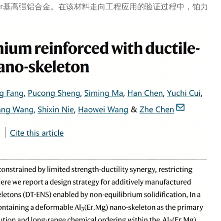
Al-Er基高强铝合金。在该材料走向工程应用的验证过程中，铂力