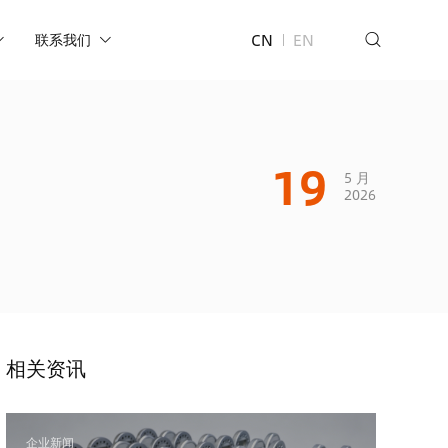
CN
EN
联系我们
19
5 月
2026
相关资讯
企业新闻