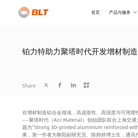
首页
产品与服务
铂力特助力聚塔时代开发增材制造
Share
在增材制造铝合金领域，高成形性、高强度与可用塑
——聚塔时代（Acc Material）创始团队联合上海交通大
题为“Strong 3D-printed aluminium reinforced wit
果，第一作者为黎阳副研究员、陈婷婷博士生，通讯