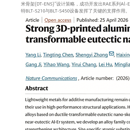
米骨架(DT-ENS)”设计策略，成功开发出RAE系列
特BLT-S210与BLT-S450设备发挥了关键的支撑作用。