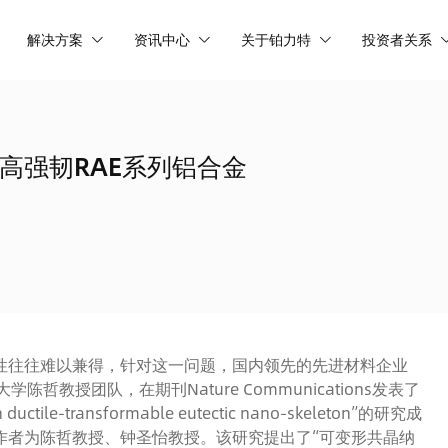
解决方案
资讯中心
关于铂力特
投资者关系
高强韧RAE系列铝合金
性往往难以兼得，针对这一问题，国内领先的先进材料企业
学陈哲教授团队，在期刊Nature Communications发表了
h ductile-transformable eutectic nano-skeleton”的研究成
作者为陈哲教授、钟圣怡教授。该研究提出了“可变形共晶纳