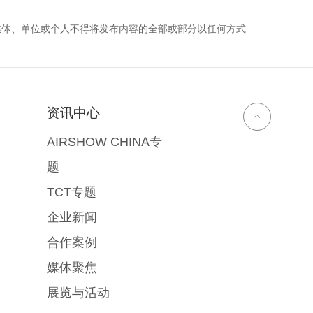
媒体、单位或个人不得将发布内容的全部或部分以任何方式
资讯中心
AIRSHOW CHINA专
题
TCT专题
企业新闻
合作案例
媒体聚焦
展览与活动