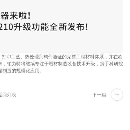
、打印工艺、热处理到构件验证的完整工程材料体系，并在欧
来，铂力特将继续专注于增材制造装备技术升级，携手科研院
端制造的规模化应用。
返回列表
下一篇