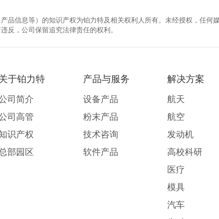
、产品信息等）的知识产权为铂力特及相关权利人所有。未经授权，任何
有违反，公司保留追究法律责任的权利。
关于铂力特
产品与服务
解决方案
公司简介
设备产品
航天
公司高管
粉末产品
航空
知识产权
技术咨询
发动机
总部园区
软件产品
高校科研
医疗
模具
汽车