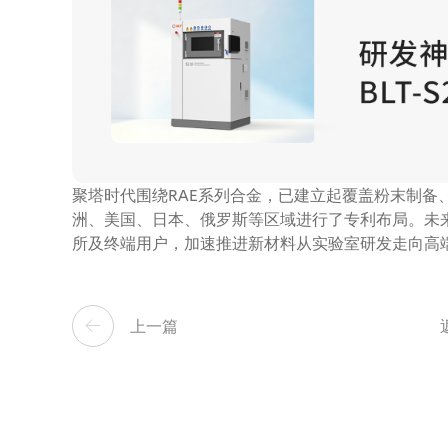
聚塔时代围绕RAE系列合金，已建立起覆盖粉末制备
洲、美国、日本、俄罗斯等区域进行了专利布局。未
所及终端用户，加速推进新材料从实验室研发走向高
上一篇