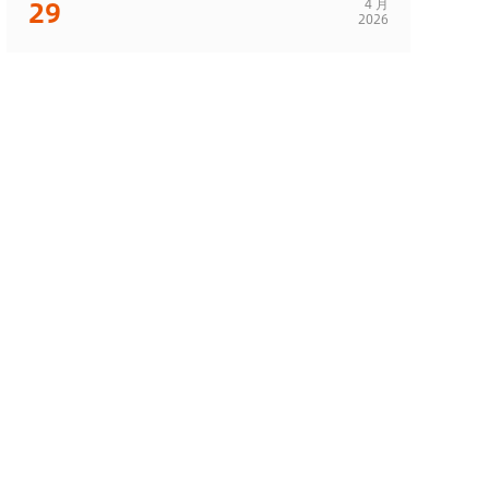
29
4 月
2026